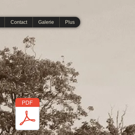
Contact
Galerie
Plus