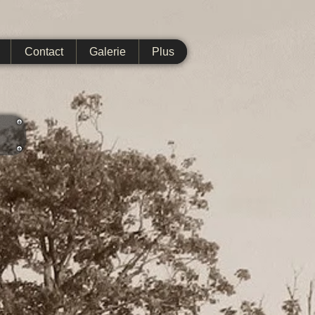
Contact
Galerie
Plus